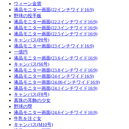
ウィーン金貨
液晶モニター画面(22インチワイド16:9)
野球の投手板
液晶モニター画面(22.2インチワイド16:9)
液晶モニター画面(22.3インチワイド16:9)
液晶モニター画面(22.5インチワイド16:9)
キャンバス(P8号)
液晶モニター画面(23インチワイド16:9)
一億円
液晶モニター画面(23.6インチワイド16:9)
キャンバス(S6号)
液晶モニター画面(23.8インチワイド16:9)
液晶モニター画面(24インチワイド16:9)
液晶モニター画面(24.06インチワイド16:9)
液晶モニター画面(24.1インチワイド16:9)
キャンバス(F8号)
真珠の耳飾の少女
野球の塁
液晶モニター画面(24.6インチワイド16:9)
牛乳を注ぐ女
キャンバス(M10号)