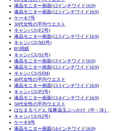
液晶モニター画面(12インチワイド16:9)
液晶モニター画面(12.1インチワイド16:9)
ケーキ7号
30代女性の平均ウエスト
キャンバス(F2号)
液晶モニター画面(12.5インチワイド16:9)
キャンバス(M3号)
B5用紙
キャンバス(S1号)
液晶モニター画面(13インチワイド16:9)
液晶モニター画面(13.1インチワイド16:9)
キャンバス(SSM)
40代女性の平均ウエスト
液晶モニター画面(13.3インチワイド16:9)
キャンバス(P3号)
液晶モニター画面(13.4インチワイド16:9)
50代女性の平均ウエスト
はなまるうどん 塩豚温玉ぶっかけ（中・冷）
キャンバス(S2号)
ケーキ8号
液晶モニター画面(14インチワイド16:9)