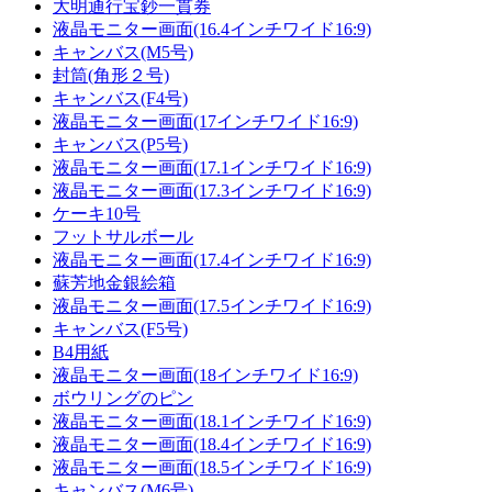
大明通行宝鈔一貫券
液晶モニター画面(16.4インチワイド16:9)
キャンバス(M5号)
封筒(角形２号)
キャンバス(F4号)
液晶モニター画面(17インチワイド16:9)
キャンバス(P5号)
液晶モニター画面(17.1インチワイド16:9)
液晶モニター画面(17.3インチワイド16:9)
ケーキ10号
フットサルボール
液晶モニター画面(17.4インチワイド16:9)
蘇芳地金銀絵箱
液晶モニター画面(17.5インチワイド16:9)
キャンバス(F5号)
B4用紙
液晶モニター画面(18インチワイド16:9)
ボウリングのピン
液晶モニター画面(18.1インチワイド16:9)
液晶モニター画面(18.4インチワイド16:9)
液晶モニター画面(18.5インチワイド16:9)
キャンバス(M6号)