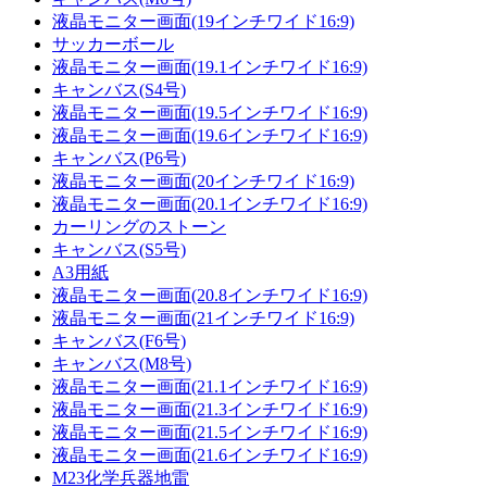
液晶モニター画面(19インチワイド16:9)
サッカーボール
液晶モニター画面(19.1インチワイド16:9)
キャンバス(S4号)
液晶モニター画面(19.5インチワイド16:9)
液晶モニター画面(19.6インチワイド16:9)
キャンバス(P6号)
液晶モニター画面(20インチワイド16:9)
液晶モニター画面(20.1インチワイド16:9)
カーリングのストーン
キャンバス(S5号)
A3用紙
液晶モニター画面(20.8インチワイド16:9)
液晶モニター画面(21インチワイド16:9)
キャンバス(F6号)
キャンバス(M8号)
液晶モニター画面(21.1インチワイド16:9)
液晶モニター画面(21.3インチワイド16:9)
液晶モニター画面(21.5インチワイド16:9)
液晶モニター画面(21.6インチワイド16:9)
M23化学兵器地雷