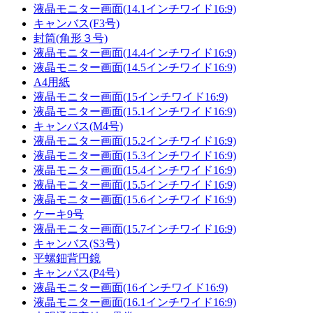
液晶モニター画面(14.1インチワイド16:9)
キャンバス(F3号)
封筒(角形３号)
液晶モニター画面(14.4インチワイド16:9)
液晶モニター画面(14.5インチワイド16:9)
A4用紙
液晶モニター画面(15インチワイド16:9)
液晶モニター画面(15.1インチワイド16:9)
キャンバス(M4号)
液晶モニター画面(15.2インチワイド16:9)
液晶モニター画面(15.3インチワイド16:9)
液晶モニター画面(15.4インチワイド16:9)
液晶モニター画面(15.5インチワイド16:9)
液晶モニター画面(15.6インチワイド16:9)
ケーキ9号
液晶モニター画面(15.7インチワイド16:9)
キャンバス(S3号)
平螺鈿背円鏡
キャンバス(P4号)
液晶モニター画面(16インチワイド16:9)
液晶モニター画面(16.1インチワイド16:9)