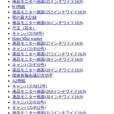
液晶モニター画面(25インチワイド16:9)
B3用紙
液晶モニター画面(25.5インチワイド16:9)
雹の最大記録
液晶モニター画面(26インチワイド16:9)
尺玉（花火）
キャンバス(S8号)
Haier Mini washer
液晶モニター画面(27インチワイド16:9)
キャンバス(P10号)
液晶モニター画面(27.5インチワイド16:9)
液晶モニター画面(28インチワイド16:9)
キャンバス(F10号)
液晶モニター画面(29インチワイド16:9)
国連首脳会議記念切手
A2用紙
キャンバス(M12号)
液晶モニター画面(29.8インチワイド16:9)
液晶モニター画面(30インチワイド16:9)
キャンバス(S10号)
キャンバス(P12号)
液晶モニター画面(31.5インチワイド16:9)