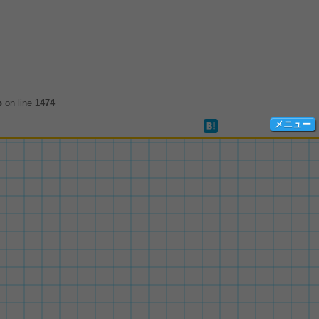
p
on line
1474
メニュー