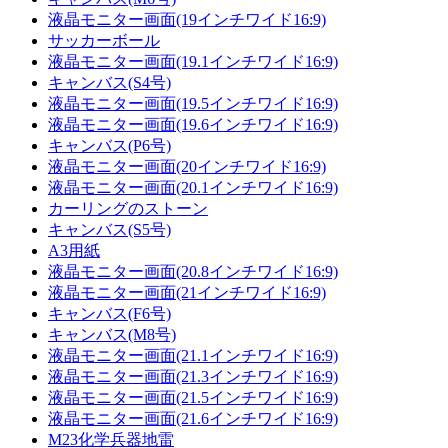
液晶モニター画面(19インチワイド16:9)
サッカーボール
液晶モニター画面(19.1インチワイド16:9)
キャンバス(S4号)
液晶モニター画面(19.5インチワイド16:9)
液晶モニター画面(19.6インチワイド16:9)
キャンバス(P6号)
液晶モニター画面(20インチワイド16:9)
液晶モニター画面(20.1インチワイド16:9)
カーリングのストーン
キャンバス(S5号)
A3用紙
液晶モニター画面(20.8インチワイド16:9)
液晶モニター画面(21インチワイド16:9)
キャンバス(F6号)
キャンバス(M8号)
液晶モニター画面(21.1インチワイド16:9)
液晶モニター画面(21.3インチワイド16:9)
液晶モニター画面(21.5インチワイド16:9)
液晶モニター画面(21.6インチワイド16:9)
M23化学兵器地雷