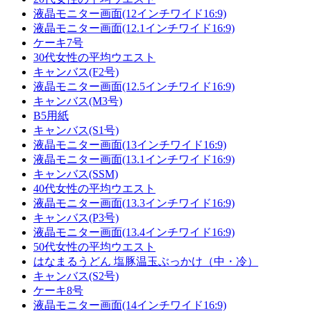
液晶モニター画面(12インチワイド16:9)
液晶モニター画面(12.1インチワイド16:9)
ケーキ7号
30代女性の平均ウエスト
キャンバス(F2号)
液晶モニター画面(12.5インチワイド16:9)
キャンバス(M3号)
B5用紙
キャンバス(S1号)
液晶モニター画面(13インチワイド16:9)
液晶モニター画面(13.1インチワイド16:9)
キャンバス(SSM)
40代女性の平均ウエスト
液晶モニター画面(13.3インチワイド16:9)
キャンバス(P3号)
液晶モニター画面(13.4インチワイド16:9)
50代女性の平均ウエスト
はなまるうどん 塩豚温玉ぶっかけ（中・冷）
キャンバス(S2号)
ケーキ8号
液晶モニター画面(14インチワイド16:9)