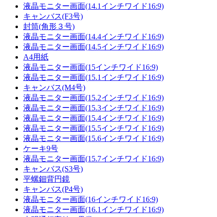
液晶モニター画面(14.1インチワイド16:9)
キャンバス(F3号)
封筒(角形３号)
液晶モニター画面(14.4インチワイド16:9)
液晶モニター画面(14.5インチワイド16:9)
A4用紙
液晶モニター画面(15インチワイド16:9)
液晶モニター画面(15.1インチワイド16:9)
キャンバス(M4号)
液晶モニター画面(15.2インチワイド16:9)
液晶モニター画面(15.3インチワイド16:9)
液晶モニター画面(15.4インチワイド16:9)
液晶モニター画面(15.5インチワイド16:9)
液晶モニター画面(15.6インチワイド16:9)
ケーキ9号
液晶モニター画面(15.7インチワイド16:9)
キャンバス(S3号)
平螺鈿背円鏡
キャンバス(P4号)
液晶モニター画面(16インチワイド16:9)
液晶モニター画面(16.1インチワイド16:9)