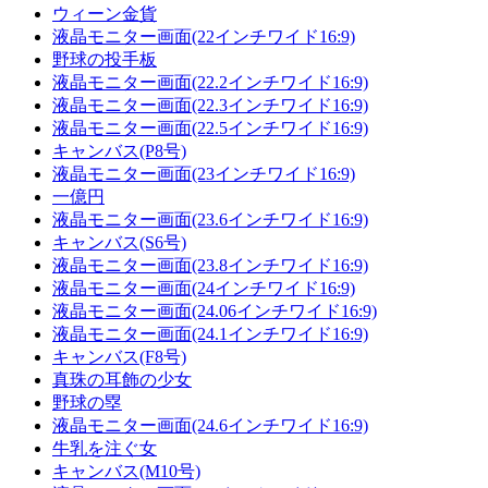
ウィーン金貨
液晶モニター画面(22インチワイド16:9)
野球の投手板
液晶モニター画面(22.2インチワイド16:9)
液晶モニター画面(22.3インチワイド16:9)
液晶モニター画面(22.5インチワイド16:9)
キャンバス(P8号)
液晶モニター画面(23インチワイド16:9)
一億円
液晶モニター画面(23.6インチワイド16:9)
キャンバス(S6号)
液晶モニター画面(23.8インチワイド16:9)
液晶モニター画面(24インチワイド16:9)
液晶モニター画面(24.06インチワイド16:9)
液晶モニター画面(24.1インチワイド16:9)
キャンバス(F8号)
真珠の耳飾の少女
野球の塁
液晶モニター画面(24.6インチワイド16:9)
牛乳を注ぐ女
キャンバス(M10号)