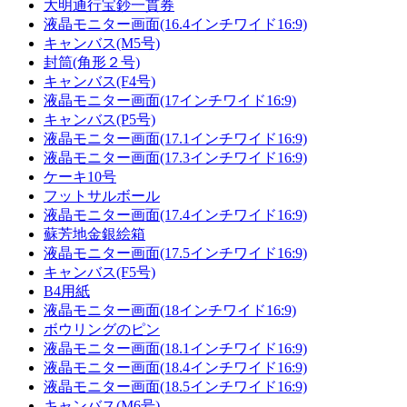
大明通行宝鈔一貫券
液晶モニター画面(16.4インチワイド16:9)
キャンバス(M5号)
封筒(角形２号)
キャンバス(F4号)
液晶モニター画面(17インチワイド16:9)
キャンバス(P5号)
液晶モニター画面(17.1インチワイド16:9)
液晶モニター画面(17.3インチワイド16:9)
ケーキ10号
フットサルボール
液晶モニター画面(17.4インチワイド16:9)
蘇芳地金銀絵箱
液晶モニター画面(17.5インチワイド16:9)
キャンバス(F5号)
B4用紙
液晶モニター画面(18インチワイド16:9)
ボウリングのピン
液晶モニター画面(18.1インチワイド16:9)
液晶モニター画面(18.4インチワイド16:9)
液晶モニター画面(18.5インチワイド16:9)
キャンバス(M6号)