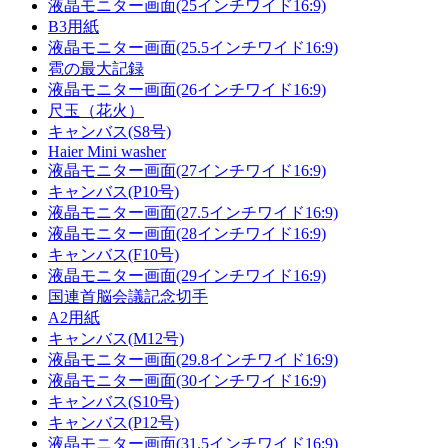
液晶モニター画面(25インチワイド16:9)
B3用紙
液晶モニター画面(25.5インチワイド16:9)
雹の最大記録
液晶モニター画面(26インチワイド16:9)
尺玉（花火）
キャンバス(S8号)
Haier Mini washer
液晶モニター画面(27インチワイド16:9)
キャンバス(P10号)
液晶モニター画面(27.5インチワイド16:9)
液晶モニター画面(28インチワイド16:9)
キャンバス(F10号)
液晶モニター画面(29インチワイド16:9)
国連首脳会議記念切手
A2用紙
キャンバス(M12号)
液晶モニター画面(29.8インチワイド16:9)
液晶モニター画面(30インチワイド16:9)
キャンバス(S10号)
キャンバス(P12号)
液晶モニター画面(31.5インチワイド16:9)