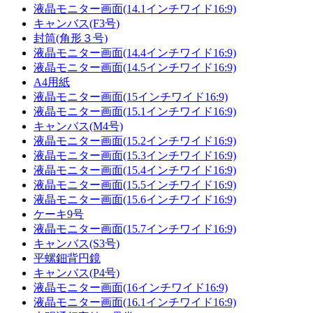
液晶モニター画面(14.1インチワイド16:9)
キャンバス(F3号)
封筒(角形３号)
液晶モニター画面(14.4インチワイド16:9)
液晶モニター画面(14.5インチワイド16:9)
A4用紙
液晶モニター画面(15インチワイド16:9)
液晶モニター画面(15.1インチワイド16:9)
キャンバス(M4号)
液晶モニター画面(15.2インチワイド16:9)
液晶モニター画面(15.3インチワイド16:9)
液晶モニター画面(15.4インチワイド16:9)
液晶モニター画面(15.5インチワイド16:9)
液晶モニター画面(15.6インチワイド16:9)
ケーキ9号
液晶モニター画面(15.7インチワイド16:9)
キャンバス(S3号)
平螺鈿背円鏡
キャンバス(P4号)
液晶モニター画面(16インチワイド16:9)
液晶モニター画面(16.1インチワイド16:9)