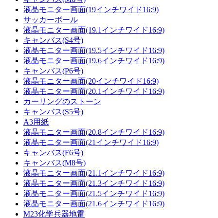
液晶モニター画面(19インチワイド16:9)
サッカーボール
液晶モニター画面(19.1インチワイド16:9)
キャンバス(S4号)
液晶モニター画面(19.5インチワイド16:9)
液晶モニター画面(19.6インチワイド16:9)
キャンバス(P6号)
液晶モニター画面(20インチワイド16:9)
液晶モニター画面(20.1インチワイド16:9)
カーリングのストーン
キャンバス(S5号)
A3用紙
液晶モニター画面(20.8インチワイド16:9)
液晶モニター画面(21インチワイド16:9)
キャンバス(F6号)
キャンバス(M8号)
液晶モニター画面(21.1インチワイド16:9)
液晶モニター画面(21.3インチワイド16:9)
液晶モニター画面(21.5インチワイド16:9)
液晶モニター画面(21.6インチワイド16:9)
M23化学兵器地雷