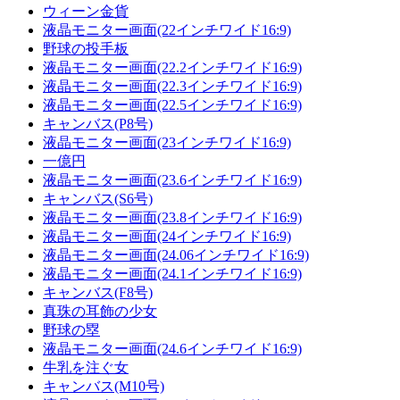
ウィーン金貨
液晶モニター画面(22インチワイド16:9)
野球の投手板
液晶モニター画面(22.2インチワイド16:9)
液晶モニター画面(22.3インチワイド16:9)
液晶モニター画面(22.5インチワイド16:9)
キャンバス(P8号)
液晶モニター画面(23インチワイド16:9)
一億円
液晶モニター画面(23.6インチワイド16:9)
キャンバス(S6号)
液晶モニター画面(23.8インチワイド16:9)
液晶モニター画面(24インチワイド16:9)
液晶モニター画面(24.06インチワイド16:9)
液晶モニター画面(24.1インチワイド16:9)
キャンバス(F8号)
真珠の耳飾の少女
野球の塁
液晶モニター画面(24.6インチワイド16:9)
牛乳を注ぐ女
キャンバス(M10号)