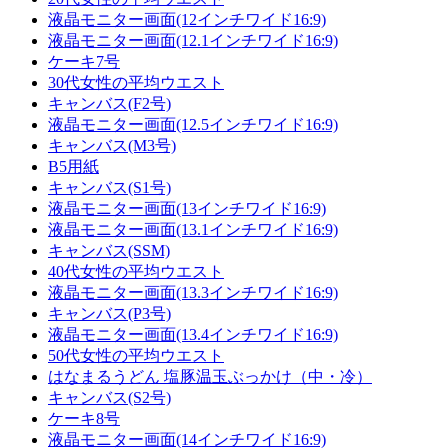
液晶モニター画面(12インチワイド16:9)
液晶モニター画面(12.1インチワイド16:9)
ケーキ7号
30代女性の平均ウエスト
キャンバス(F2号)
液晶モニター画面(12.5インチワイド16:9)
キャンバス(M3号)
B5用紙
キャンバス(S1号)
液晶モニター画面(13インチワイド16:9)
液晶モニター画面(13.1インチワイド16:9)
キャンバス(SSM)
40代女性の平均ウエスト
液晶モニター画面(13.3インチワイド16:9)
キャンバス(P3号)
液晶モニター画面(13.4インチワイド16:9)
50代女性の平均ウエスト
はなまるうどん 塩豚温玉ぶっかけ（中・冷）
キャンバス(S2号)
ケーキ8号
液晶モニター画面(14インチワイド16:9)