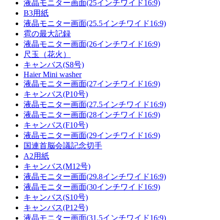
液晶モニター画面(25インチワイド16:9)
B3用紙
液晶モニター画面(25.5インチワイド16:9)
雹の最大記録
液晶モニター画面(26インチワイド16:9)
尺玉（花火）
キャンバス(S8号)
Haier Mini washer
液晶モニター画面(27インチワイド16:9)
キャンバス(P10号)
液晶モニター画面(27.5インチワイド16:9)
液晶モニター画面(28インチワイド16:9)
キャンバス(F10号)
液晶モニター画面(29インチワイド16:9)
国連首脳会議記念切手
A2用紙
キャンバス(M12号)
液晶モニター画面(29.8インチワイド16:9)
液晶モニター画面(30インチワイド16:9)
キャンバス(S10号)
キャンバス(P12号)
液晶モニター画面(31.5インチワイド16:9)