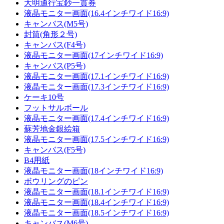
大明通行宝鈔一貫券
液晶モニター画面(16.4インチワイド16:9)
キャンバス(M5号)
封筒(角形２号)
キャンバス(F4号)
液晶モニター画面(17インチワイド16:9)
キャンバス(P5号)
液晶モニター画面(17.1インチワイド16:9)
液晶モニター画面(17.3インチワイド16:9)
ケーキ10号
フットサルボール
液晶モニター画面(17.4インチワイド16:9)
蘇芳地金銀絵箱
液晶モニター画面(17.5インチワイド16:9)
キャンバス(F5号)
B4用紙
液晶モニター画面(18インチワイド16:9)
ボウリングのピン
液晶モニター画面(18.1インチワイド16:9)
液晶モニター画面(18.4インチワイド16:9)
液晶モニター画面(18.5インチワイド16:9)
キャンバス(M6号)