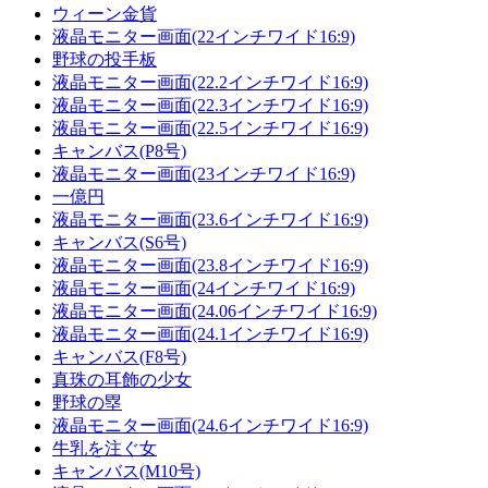
ウィーン金貨
液晶モニター画面(22インチワイド16:9)
野球の投手板
液晶モニター画面(22.2インチワイド16:9)
液晶モニター画面(22.3インチワイド16:9)
液晶モニター画面(22.5インチワイド16:9)
キャンバス(P8号)
液晶モニター画面(23インチワイド16:9)
一億円
液晶モニター画面(23.6インチワイド16:9)
キャンバス(S6号)
液晶モニター画面(23.8インチワイド16:9)
液晶モニター画面(24インチワイド16:9)
液晶モニター画面(24.06インチワイド16:9)
液晶モニター画面(24.1インチワイド16:9)
キャンバス(F8号)
真珠の耳飾の少女
野球の塁
液晶モニター画面(24.6インチワイド16:9)
牛乳を注ぐ女
キャンバス(M10号)