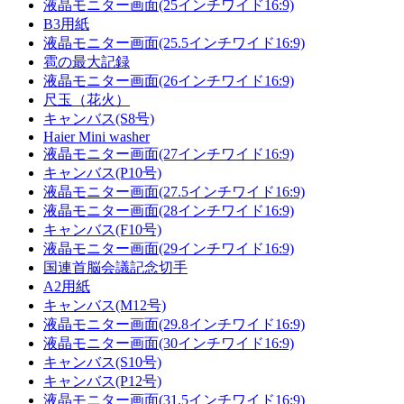
液晶モニター画面(25インチワイド16:9)
B3用紙
液晶モニター画面(25.5インチワイド16:9)
雹の最大記録
液晶モニター画面(26インチワイド16:9)
尺玉（花火）
キャンバス(S8号)
Haier Mini washer
液晶モニター画面(27インチワイド16:9)
キャンバス(P10号)
液晶モニター画面(27.5インチワイド16:9)
液晶モニター画面(28インチワイド16:9)
キャンバス(F10号)
液晶モニター画面(29インチワイド16:9)
国連首脳会議記念切手
A2用紙
キャンバス(M12号)
液晶モニター画面(29.8インチワイド16:9)
液晶モニター画面(30インチワイド16:9)
キャンバス(S10号)
キャンバス(P12号)
液晶モニター画面(31.5インチワイド16:9)