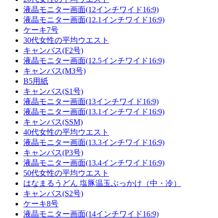
液晶モニター画面(12インチワイド16:9)
液晶モニター画面(12.1インチワイド16:9)
ケーキ7号
30代女性の平均ウエスト
キャンバス(F2号)
液晶モニター画面(12.5インチワイド16:9)
キャンバス(M3号)
B5用紙
キャンバス(S1号)
液晶モニター画面(13インチワイド16:9)
液晶モニター画面(13.1インチワイド16:9)
キャンバス(SSM)
40代女性の平均ウエスト
液晶モニター画面(13.3インチワイド16:9)
キャンバス(P3号)
液晶モニター画面(13.4インチワイド16:9)
50代女性の平均ウエスト
はなまるうどん 塩豚温玉ぶっかけ（中・冷）
キャンバス(S2号)
ケーキ8号
液晶モニター画面(14インチワイド16:9)