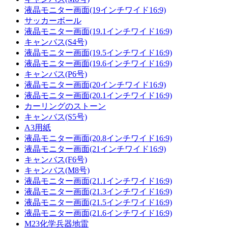
液晶モニター画面(19インチワイド16:9)
サッカーボール
液晶モニター画面(19.1インチワイド16:9)
キャンバス(S4号)
液晶モニター画面(19.5インチワイド16:9)
液晶モニター画面(19.6インチワイド16:9)
キャンバス(P6号)
液晶モニター画面(20インチワイド16:9)
液晶モニター画面(20.1インチワイド16:9)
カーリングのストーン
キャンバス(S5号)
A3用紙
液晶モニター画面(20.8インチワイド16:9)
液晶モニター画面(21インチワイド16:9)
キャンバス(F6号)
キャンバス(M8号)
液晶モニター画面(21.1インチワイド16:9)
液晶モニター画面(21.3インチワイド16:9)
液晶モニター画面(21.5インチワイド16:9)
液晶モニター画面(21.6インチワイド16:9)
M23化学兵器地雷