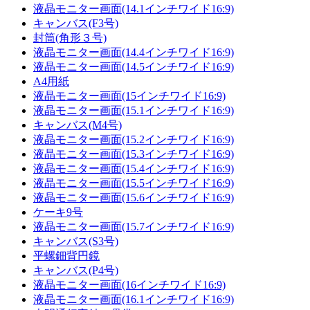
液晶モニター画面(14.1インチワイド16:9)
キャンバス(F3号)
封筒(角形３号)
液晶モニター画面(14.4インチワイド16:9)
液晶モニター画面(14.5インチワイド16:9)
A4用紙
液晶モニター画面(15インチワイド16:9)
液晶モニター画面(15.1インチワイド16:9)
キャンバス(M4号)
液晶モニター画面(15.2インチワイド16:9)
液晶モニター画面(15.3インチワイド16:9)
液晶モニター画面(15.4インチワイド16:9)
液晶モニター画面(15.5インチワイド16:9)
液晶モニター画面(15.6インチワイド16:9)
ケーキ9号
液晶モニター画面(15.7インチワイド16:9)
キャンバス(S3号)
平螺鈿背円鏡
キャンバス(P4号)
液晶モニター画面(16インチワイド16:9)
液晶モニター画面(16.1インチワイド16:9)