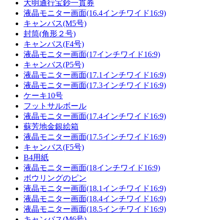
大明通行宝鈔一貫券
液晶モニター画面(16.4インチワイド16:9)
キャンバス(M5号)
封筒(角形２号)
キャンバス(F4号)
液晶モニター画面(17インチワイド16:9)
キャンバス(P5号)
液晶モニター画面(17.1インチワイド16:9)
液晶モニター画面(17.3インチワイド16:9)
ケーキ10号
フットサルボール
液晶モニター画面(17.4インチワイド16:9)
蘇芳地金銀絵箱
液晶モニター画面(17.5インチワイド16:9)
キャンバス(F5号)
B4用紙
液晶モニター画面(18インチワイド16:9)
ボウリングのピン
液晶モニター画面(18.1インチワイド16:9)
液晶モニター画面(18.4インチワイド16:9)
液晶モニター画面(18.5インチワイド16:9)
キャンバス(M6号)