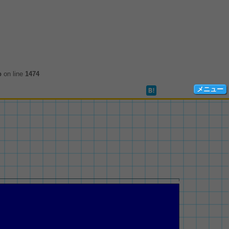
p
on line
1474
メニュー