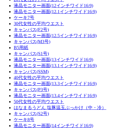
液晶モニター画面(12インチワイド16:9)
液晶モニター画面(12.1インチワイド16:9)
ケーキ7号
30代女性の平均ウエスト
キャンバス(F2号)
液晶モニター画面(12.5インチワイド16:9)
キャンバス(M3号)
B5用紙
キャンバス(S1号)
液晶モニター画面(13インチワイド16:9)
液晶モニター画面(13.1インチワイド16:9)
キャンバス(SSM)
40代女性の平均ウエスト
液晶モニター画面(13.3インチワイド16:9)
キャンバス(P3号)
液晶モニター画面(13.4インチワイド16:9)
50代女性の平均ウエスト
はなまるうどん 塩豚温玉ぶっかけ（中・冷）
キャンバス(S2号)
ケーキ8号
液晶モニター画面(14インチワイド16:9)