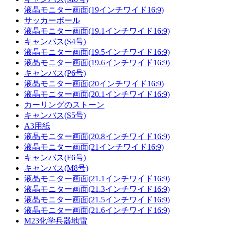
液晶モニター画面(19インチワイド16:9)
サッカーボール
液晶モニター画面(19.1インチワイド16:9)
キャンバス(S4号)
液晶モニター画面(19.5インチワイド16:9)
液晶モニター画面(19.6インチワイド16:9)
キャンバス(P6号)
液晶モニター画面(20インチワイド16:9)
液晶モニター画面(20.1インチワイド16:9)
カーリングのストーン
キャンバス(S5号)
A3用紙
液晶モニター画面(20.8インチワイド16:9)
液晶モニター画面(21インチワイド16:9)
キャンバス(F6号)
キャンバス(M8号)
液晶モニター画面(21.1インチワイド16:9)
液晶モニター画面(21.3インチワイド16:9)
液晶モニター画面(21.5インチワイド16:9)
液晶モニター画面(21.6インチワイド16:9)
M23化学兵器地雷