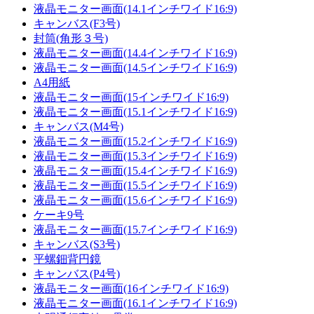
液晶モニター画面(14.1インチワイド16:9)
キャンバス(F3号)
封筒(角形３号)
液晶モニター画面(14.4インチワイド16:9)
液晶モニター画面(14.5インチワイド16:9)
A4用紙
液晶モニター画面(15インチワイド16:9)
液晶モニター画面(15.1インチワイド16:9)
キャンバス(M4号)
液晶モニター画面(15.2インチワイド16:9)
液晶モニター画面(15.3インチワイド16:9)
液晶モニター画面(15.4インチワイド16:9)
液晶モニター画面(15.5インチワイド16:9)
液晶モニター画面(15.6インチワイド16:9)
ケーキ9号
液晶モニター画面(15.7インチワイド16:9)
キャンバス(S3号)
平螺鈿背円鏡
キャンバス(P4号)
液晶モニター画面(16インチワイド16:9)
液晶モニター画面(16.1インチワイド16:9)