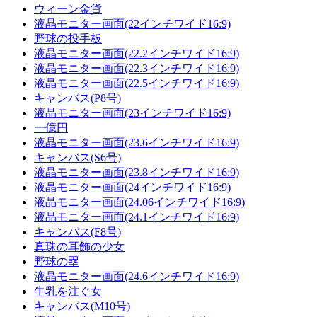
ウィーン金貨
液晶モニター画面(22インチワイド16:9)
野球の投手板
液晶モニター画面(22.2インチワイド16:9)
液晶モニター画面(22.3インチワイド16:9)
液晶モニター画面(22.5インチワイド16:9)
キャンバス(P8号)
液晶モニター画面(23インチワイド16:9)
一億円
液晶モニター画面(23.6インチワイド16:9)
キャンバス(S6号)
液晶モニター画面(23.8インチワイド16:9)
液晶モニター画面(24インチワイド16:9)
液晶モニター画面(24.06インチワイド16:9)
液晶モニター画面(24.1インチワイド16:9)
キャンバス(F8号)
真珠の耳飾の少女
野球の塁
液晶モニター画面(24.6インチワイド16:9)
牛乳を注ぐ女
キャンバス(M10号)