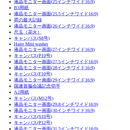
液晶モニター画面(25インチワイド16:9)
B3用紙
液晶モニター画面(25.5インチワイド16:9)
雹の最大記録
液晶モニター画面(26インチワイド16:9)
尺玉（花火）
キャンバス(S8号)
Haier Mini washer
液晶モニター画面(27インチワイド16:9)
キャンバス(P10号)
液晶モニター画面(27.5インチワイド16:9)
液晶モニター画面(28インチワイド16:9)
キャンバス(F10号)
液晶モニター画面(29インチワイド16:9)
国連首脳会議記念切手
A2用紙
キャンバス(M12号)
液晶モニター画面(29.8インチワイド16:9)
液晶モニター画面(30インチワイド16:9)
キャンバス(S10号)
キャンバス(P12号)
液晶モニター画面(31.5インチワイド16:9)