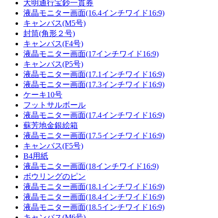
大明通行宝鈔一貫券
液晶モニター画面(16.4インチワイド16:9)
キャンバス(M5号)
封筒(角形２号)
キャンバス(F4号)
液晶モニター画面(17インチワイド16:9)
キャンバス(P5号)
液晶モニター画面(17.1インチワイド16:9)
液晶モニター画面(17.3インチワイド16:9)
ケーキ10号
フットサルボール
液晶モニター画面(17.4インチワイド16:9)
蘇芳地金銀絵箱
液晶モニター画面(17.5インチワイド16:9)
キャンバス(F5号)
B4用紙
液晶モニター画面(18インチワイド16:9)
ボウリングのピン
液晶モニター画面(18.1インチワイド16:9)
液晶モニター画面(18.4インチワイド16:9)
液晶モニター画面(18.5インチワイド16:9)
キャンバス(M6号)