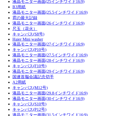
液晶モニター画面(25インチワイド16:9)
B3用紙
液晶モニター画面(25.5インチワイド16:9)
雹の最大記録
液晶モニター画面(26インチワイド16:9)
尺玉（花火）
キャンバス(S8号)
Haier Mini washer
液晶モニター画面(27インチワイド16:9)
キャンバス(P10号)
液晶モニター画面(27.5インチワイド16:9)
液晶モニター画面(28インチワイド16:9)
キャンバス(F10号)
液晶モニター画面(29インチワイド16:9)
国連首脳会議記念切手
A2用紙
キャンバス(M12号)
液晶モニター画面(29.8インチワイド16:9)
液晶モニター画面(30インチワイド16:9)
キャンバス(S10号)
キャンバス(P12号)
液晶モニター画面(31.5インチワイド16:9)