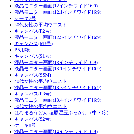
液晶モニター画面(12インチワイド16:9)
液晶モニター画面(12.1インチワイド16:9)
ケーキ7号
30代女性の平均ウエスト
キャンバス(F2号)
液晶モニター画面(12.5インチワイド16:9)
キャンバス(M3号)
B5用紙
キャンバス(S1号)
液晶モニター画面(13インチワイド16:9)
液晶モニター画面(13.1インチワイド16:9)
キャンバス(SSM)
40代女性の平均ウエスト
液晶モニター画面(13.3インチワイド16:9)
キャンバス(P3号)
液晶モニター画面(13.4インチワイド16:9)
50代女性の平均ウエスト
はなまるうどん 塩豚温玉ぶっかけ（中・冷）
キャンバス(S2号)
ケーキ8号
液晶モニター画面(14インチワイド16:9)