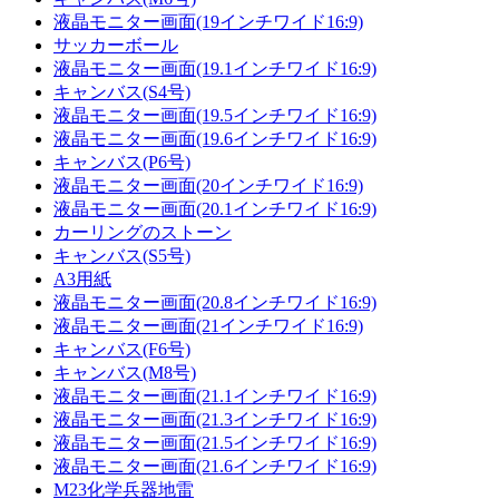
液晶モニター画面(19インチワイド16:9)
サッカーボール
液晶モニター画面(19.1インチワイド16:9)
キャンバス(S4号)
液晶モニター画面(19.5インチワイド16:9)
液晶モニター画面(19.6インチワイド16:9)
キャンバス(P6号)
液晶モニター画面(20インチワイド16:9)
液晶モニター画面(20.1インチワイド16:9)
カーリングのストーン
キャンバス(S5号)
A3用紙
液晶モニター画面(20.8インチワイド16:9)
液晶モニター画面(21インチワイド16:9)
キャンバス(F6号)
キャンバス(M8号)
液晶モニター画面(21.1インチワイド16:9)
液晶モニター画面(21.3インチワイド16:9)
液晶モニター画面(21.5インチワイド16:9)
液晶モニター画面(21.6インチワイド16:9)
M23化学兵器地雷