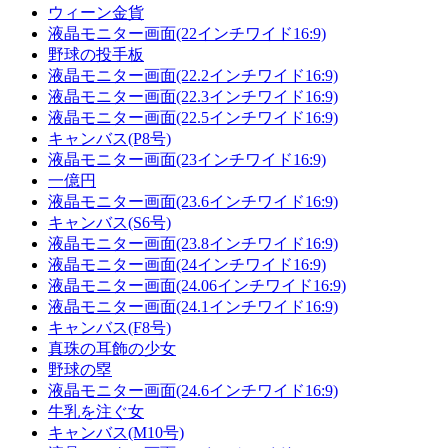
ウィーン金貨
液晶モニター画面(22インチワイド16:9)
野球の投手板
液晶モニター画面(22.2インチワイド16:9)
液晶モニター画面(22.3インチワイド16:9)
液晶モニター画面(22.5インチワイド16:9)
キャンバス(P8号)
液晶モニター画面(23インチワイド16:9)
一億円
液晶モニター画面(23.6インチワイド16:9)
キャンバス(S6号)
液晶モニター画面(23.8インチワイド16:9)
液晶モニター画面(24インチワイド16:9)
液晶モニター画面(24.06インチワイド16:9)
液晶モニター画面(24.1インチワイド16:9)
キャンバス(F8号)
真珠の耳飾の少女
野球の塁
液晶モニター画面(24.6インチワイド16:9)
牛乳を注ぐ女
キャンバス(M10号)