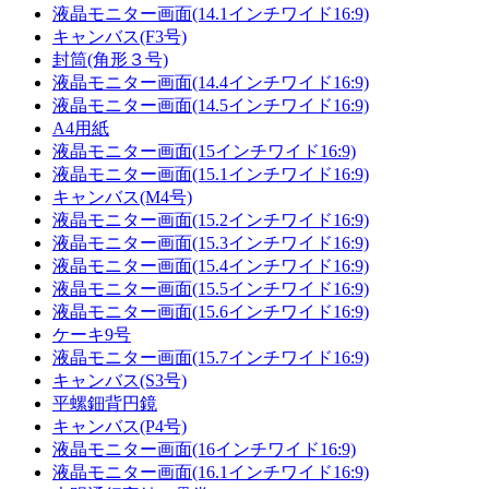
液晶モニター画面(14.1インチワイド16:9)
キャンバス(F3号)
封筒(角形３号)
液晶モニター画面(14.4インチワイド16:9)
液晶モニター画面(14.5インチワイド16:9)
A4用紙
液晶モニター画面(15インチワイド16:9)
液晶モニター画面(15.1インチワイド16:9)
キャンバス(M4号)
液晶モニター画面(15.2インチワイド16:9)
液晶モニター画面(15.3インチワイド16:9)
液晶モニター画面(15.4インチワイド16:9)
液晶モニター画面(15.5インチワイド16:9)
液晶モニター画面(15.6インチワイド16:9)
ケーキ9号
液晶モニター画面(15.7インチワイド16:9)
キャンバス(S3号)
平螺鈿背円鏡
キャンバス(P4号)
液晶モニター画面(16インチワイド16:9)
液晶モニター画面(16.1インチワイド16:9)