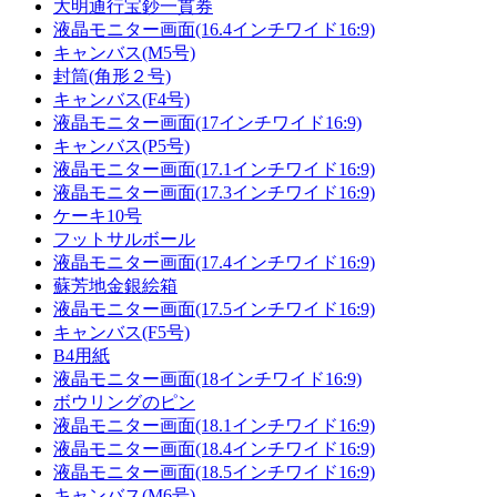
大明通行宝鈔一貫券
液晶モニター画面(16.4インチワイド16:9)
キャンバス(M5号)
封筒(角形２号)
キャンバス(F4号)
液晶モニター画面(17インチワイド16:9)
キャンバス(P5号)
液晶モニター画面(17.1インチワイド16:9)
液晶モニター画面(17.3インチワイド16:9)
ケーキ10号
フットサルボール
液晶モニター画面(17.4インチワイド16:9)
蘇芳地金銀絵箱
液晶モニター画面(17.5インチワイド16:9)
キャンバス(F5号)
B4用紙
液晶モニター画面(18インチワイド16:9)
ボウリングのピン
液晶モニター画面(18.1インチワイド16:9)
液晶モニター画面(18.4インチワイド16:9)
液晶モニター画面(18.5インチワイド16:9)
キャンバス(M6号)