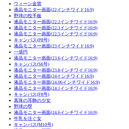
ウィーン金貨
液晶モニター画面(22インチワイド16:9)
野球の投手板
液晶モニター画面(22.2インチワイド16:9)
液晶モニター画面(22.3インチワイド16:9)
液晶モニター画面(22.5インチワイド16:9)
キャンバス(P8号)
液晶モニター画面(23インチワイド16:9)
一億円
液晶モニター画面(23.6インチワイド16:9)
キャンバス(S6号)
液晶モニター画面(23.8インチワイド16:9)
液晶モニター画面(24インチワイド16:9)
液晶モニター画面(24.06インチワイド16:9)
液晶モニター画面(24.1インチワイド16:9)
キャンバス(F8号)
真珠の耳飾の少女
野球の塁
液晶モニター画面(24.6インチワイド16:9)
牛乳を注ぐ女
キャンバス(M10号)