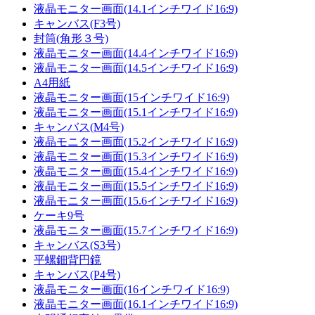
液晶モニター画面(14.1インチワイド16:9)
キャンバス(F3号)
封筒(角形３号)
液晶モニター画面(14.4インチワイド16:9)
液晶モニター画面(14.5インチワイド16:9)
A4用紙
液晶モニター画面(15インチワイド16:9)
液晶モニター画面(15.1インチワイド16:9)
キャンバス(M4号)
液晶モニター画面(15.2インチワイド16:9)
液晶モニター画面(15.3インチワイド16:9)
液晶モニター画面(15.4インチワイド16:9)
液晶モニター画面(15.5インチワイド16:9)
液晶モニター画面(15.6インチワイド16:9)
ケーキ9号
液晶モニター画面(15.7インチワイド16:9)
キャンバス(S3号)
平螺鈿背円鏡
キャンバス(P4号)
液晶モニター画面(16インチワイド16:9)
液晶モニター画面(16.1インチワイド16:9)