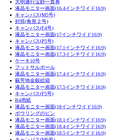
大明通行宝鈔一貫券
液晶モニター画面(16.4インチワイド16:9)
キャンバス(M5号)
封筒(角形２号)
キャンバス(F4号)
液晶モニター画面(17インチワイド16:9)
キャンバス(P5号)
液晶モニター画面(17.1インチワイド16:9)
液晶モニター画面(17.3インチワイド16:9)
ケーキ10号
フットサルボール
液晶モニター画面(17.4インチワイド16:9)
蘇芳地金銀絵箱
液晶モニター画面(17.5インチワイド16:9)
キャンバス(F5号)
B4用紙
液晶モニター画面(18インチワイド16:9)
ボウリングのピン
液晶モニター画面(18.1インチワイド16:9)
液晶モニター画面(18.4インチワイド16:9)
液晶モニター画面(18.5インチワイド16:9)
キャンバス(M6号)