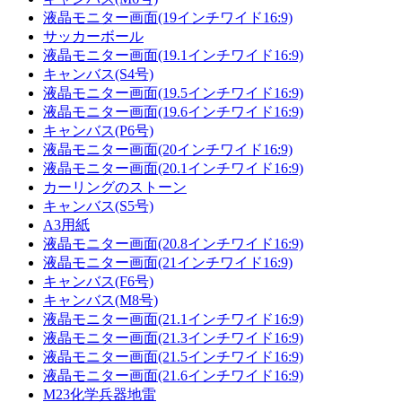
液晶モニター画面(19インチワイド16:9)
サッカーボール
液晶モニター画面(19.1インチワイド16:9)
キャンバス(S4号)
液晶モニター画面(19.5インチワイド16:9)
液晶モニター画面(19.6インチワイド16:9)
キャンバス(P6号)
液晶モニター画面(20インチワイド16:9)
液晶モニター画面(20.1インチワイド16:9)
カーリングのストーン
キャンバス(S5号)
A3用紙
液晶モニター画面(20.8インチワイド16:9)
液晶モニター画面(21インチワイド16:9)
キャンバス(F6号)
キャンバス(M8号)
液晶モニター画面(21.1インチワイド16:9)
液晶モニター画面(21.3インチワイド16:9)
液晶モニター画面(21.5インチワイド16:9)
液晶モニター画面(21.6インチワイド16:9)
M23化学兵器地雷