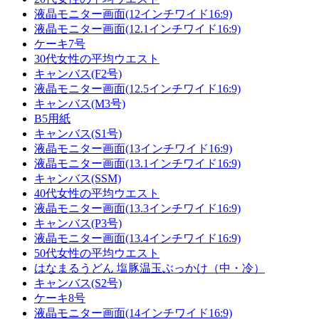
液晶モニター画面(12インチワイド16:9)
液晶モニター画面(12.1インチワイド16:9)
ケーキ7号
30代女性の平均ウエスト
キャンバス(F2号)
液晶モニター画面(12.5インチワイド16:9)
キャンバス(M3号)
B5用紙
キャンバス(S1号)
液晶モニター画面(13インチワイド16:9)
液晶モニター画面(13.1インチワイド16:9)
キャンバス(SSM)
40代女性の平均ウエスト
液晶モニター画面(13.3インチワイド16:9)
キャンバス(P3号)
液晶モニター画面(13.4インチワイド16:9)
50代女性の平均ウエスト
はなまるうどん 塩豚温玉ぶっかけ（中・冷）
キャンバス(S2号)
ケーキ8号
液晶モニター画面(14インチワイド16:9)