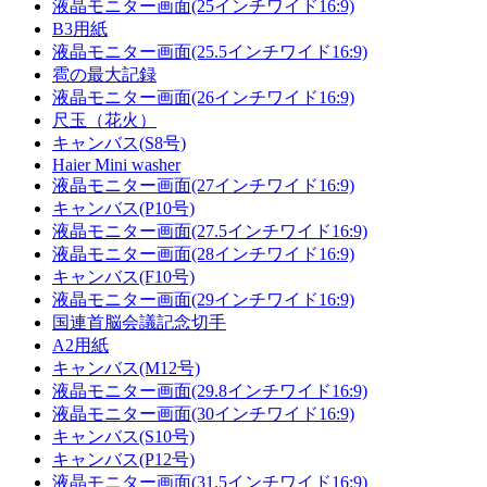
液晶モニター画面(25インチワイド16:9)
B3用紙
液晶モニター画面(25.5インチワイド16:9)
雹の最大記録
液晶モニター画面(26インチワイド16:9)
尺玉（花火）
キャンバス(S8号)
Haier Mini washer
液晶モニター画面(27インチワイド16:9)
キャンバス(P10号)
液晶モニター画面(27.5インチワイド16:9)
液晶モニター画面(28インチワイド16:9)
キャンバス(F10号)
液晶モニター画面(29インチワイド16:9)
国連首脳会議記念切手
A2用紙
キャンバス(M12号)
液晶モニター画面(29.8インチワイド16:9)
液晶モニター画面(30インチワイド16:9)
キャンバス(S10号)
キャンバス(P12号)
液晶モニター画面(31.5インチワイド16:9)